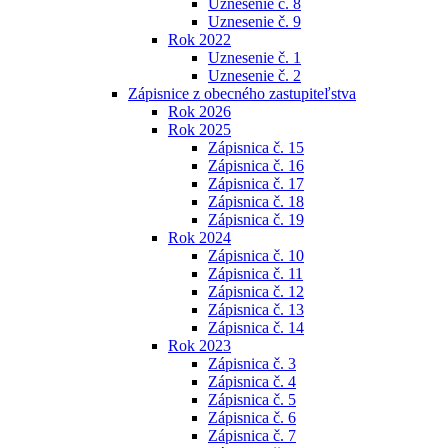
Uznesenie č. 8
Uznesenie č. 9
Rok 2022
Uznesenie č. 1
Uznesenie č. 2
Zápisnice z obecného zastupiteľstva
Rok 2026
Rok 2025
Zápisnica č. 15
Zápisnica č. 16
Zápisnica č. 17
Zápisnica č. 18
Zápisnica č. 19
Rok 2024
Zápisnica č. 10
Zápisnica č. 11
Zápisnica č. 12
Zápisnica č. 13
Zápisnica č. 14
Rok 2023
Zápisnica č. 3
Zápisnica č. 4
Zápisnica č. 5
Zápisnica č. 6
Zápisnica č. 7