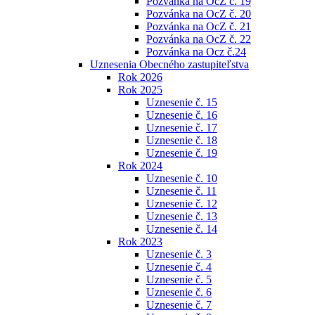
Pozvánka na OcZ č. 19
Pozvánka na OcZ č. 20
Pozvánka na OcZ č. 21
Pozvánka na OcZ č. 22
Pozvánka na Ocz č.24
Uznesenia Obecného zastupiteľstva
Rok 2026
Rok 2025
Uznesenie č. 15
Uznesenie č. 16
Uznesenie č. 17
Uznesenie č. 18
Uznesenie č. 19
Rok 2024
Uznesenie č. 10
Uznesenie č. 11
Uznesenie č. 12
Uznesenie č. 13
Uznesenie č. 14
Rok 2023
Uznesenie č. 3
Uznesenie č. 4
Uznesenie č. 5
Uznesenie č. 6
Uznesenie č. 7