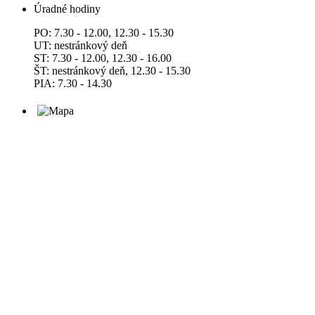
Úradné hodiny
PO: 7.30 - 12.00, 12.30 - 15.30
UT: nestránkový deň
ST: 7.30 - 12.00, 12.30 - 16.00
ŠT: nestránkový deň, 12.30 - 15.30
PIA: 7.30 - 14.30