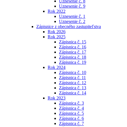
Uznesenie č. 8
Uznesenie č. 9
Rok 2022
Uznesenie č. 1
Uznesenie č. 2
Zápisnice z obecného zastupiteľstva
Rok 2026
Rok 2025
Zápisnica č. 15
Zápisnica č. 16
Zápisnica č. 17
Zápisnica č. 18
Zápisnica č. 19
Rok 2024
Zápisnica č. 10
Zápisnica č. 11
Zápisnica č. 12
Zápisnica č. 13
Zápisnica č. 14
Rok 2023
Zápisnica č. 3
Zápisnica č. 4
Zápisnica č. 5
Zápisnica č. 6
Zápisnica č. 7