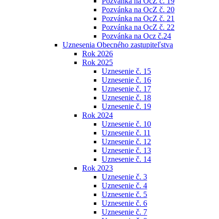
Pozvánka na OcZ č. 19
Pozvánka na OcZ č. 20
Pozvánka na OcZ č. 21
Pozvánka na OcZ č. 22
Pozvánka na Ocz č.24
Uznesenia Obecného zastupiteľstva
Rok 2026
Rok 2025
Uznesenie č. 15
Uznesenie č. 16
Uznesenie č. 17
Uznesenie č. 18
Uznesenie č. 19
Rok 2024
Uznesenie č. 10
Uznesenie č. 11
Uznesenie č. 12
Uznesenie č. 13
Uznesenie č. 14
Rok 2023
Uznesenie č. 3
Uznesenie č. 4
Uznesenie č. 5
Uznesenie č. 6
Uznesenie č. 7