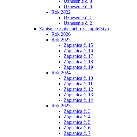
Uznesenie č. 8
Uznesenie č. 9
Rok 2022
Uznesenie č. 1
Uznesenie č. 2
Zápisnice z obecného zastupiteľstva
Rok 2026
Rok 2025
Zápisnica č. 15
Zápisnica č. 16
Zápisnica č. 17
Zápisnica č. 18
Zápisnica č. 19
Rok 2024
Zápisnica č. 10
Zápisnica č. 11
Zápisnica č. 12
Zápisnica č. 13
Zápisnica č. 14
Rok 2023
Zápisnica č. 3
Zápisnica č. 4
Zápisnica č. 5
Zápisnica č. 6
Zápisnica č. 7