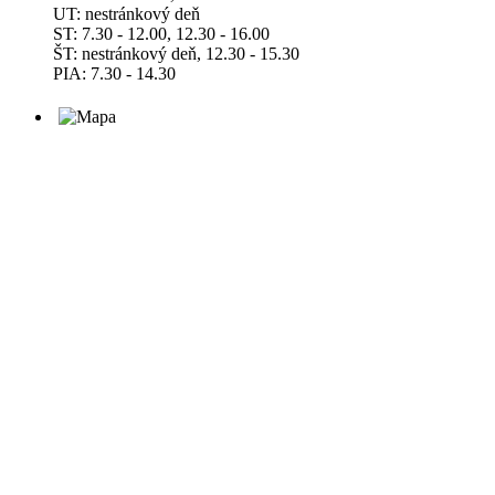
UT: nestránkový deň
ST: 7.30 - 12.00, 12.30 - 16.00
ŠT: nestránkový deň, 12.30 - 15.30
PIA: 7.30 - 14.30