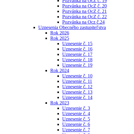
Pozvánka na OcZ č. 19
Pozvánka na OcZ č. 20
Pozvánka na OcZ č. 21
Pozvánka na OcZ č. 22
Pozvánka na Ocz č.24
Uznesenia Obecného zastupiteľstva
Rok 2026
Rok 2025
Uznesenie č. 15
Uznesenie č. 16
Uznesenie č. 17
Uznesenie č. 18
Uznesenie č. 19
Rok 2024
Uznesenie č. 10
Uznesenie č. 11
Uznesenie č. 12
Uznesenie č. 13
Uznesenie č. 14
Rok 2023
Uznesenie č. 3
Uznesenie č. 4
Uznesenie č. 5
Uznesenie č. 6
Uznesenie č. 7