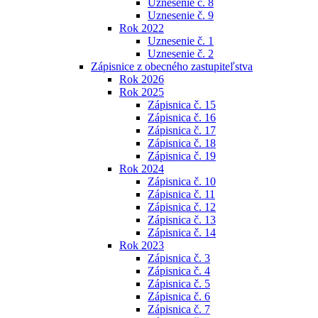
Uznesenie č. 8
Uznesenie č. 9
Rok 2022
Uznesenie č. 1
Uznesenie č. 2
Zápisnice z obecného zastupiteľstva
Rok 2026
Rok 2025
Zápisnica č. 15
Zápisnica č. 16
Zápisnica č. 17
Zápisnica č. 18
Zápisnica č. 19
Rok 2024
Zápisnica č. 10
Zápisnica č. 11
Zápisnica č. 12
Zápisnica č. 13
Zápisnica č. 14
Rok 2023
Zápisnica č. 3
Zápisnica č. 4
Zápisnica č. 5
Zápisnica č. 6
Zápisnica č. 7