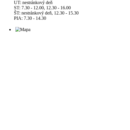
UT: nestránkový deň
ST: 7.30 - 12.00, 12.30 - 16.00
ŠT: nestránkový deň, 12.30 - 15.30
PIA: 7.30 - 14.30