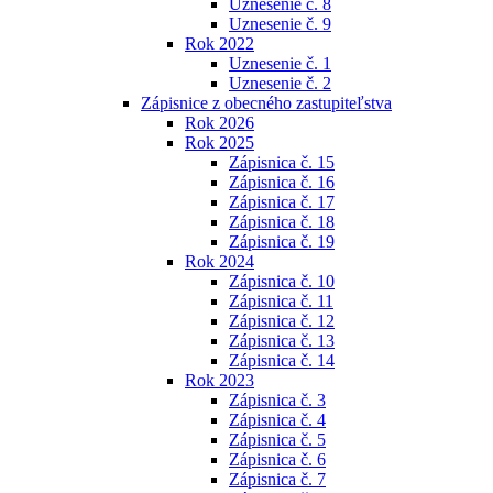
Uznesenie č. 8
Uznesenie č. 9
Rok 2022
Uznesenie č. 1
Uznesenie č. 2
Zápisnice z obecného zastupiteľstva
Rok 2026
Rok 2025
Zápisnica č. 15
Zápisnica č. 16
Zápisnica č. 17
Zápisnica č. 18
Zápisnica č. 19
Rok 2024
Zápisnica č. 10
Zápisnica č. 11
Zápisnica č. 12
Zápisnica č. 13
Zápisnica č. 14
Rok 2023
Zápisnica č. 3
Zápisnica č. 4
Zápisnica č. 5
Zápisnica č. 6
Zápisnica č. 7