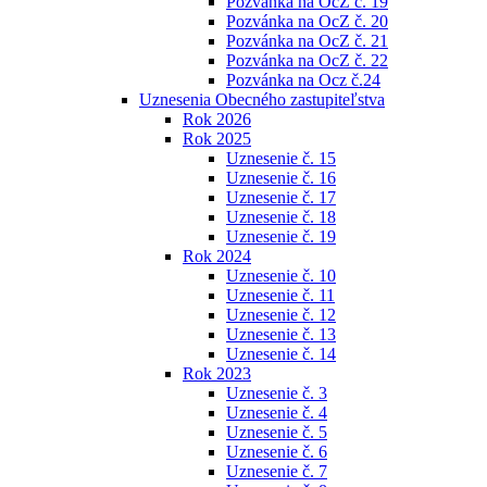
Pozvánka na OcZ č. 19
Pozvánka na OcZ č. 20
Pozvánka na OcZ č. 21
Pozvánka na OcZ č. 22
Pozvánka na Ocz č.24
Uznesenia Obecného zastupiteľstva
Rok 2026
Rok 2025
Uznesenie č. 15
Uznesenie č. 16
Uznesenie č. 17
Uznesenie č. 18
Uznesenie č. 19
Rok 2024
Uznesenie č. 10
Uznesenie č. 11
Uznesenie č. 12
Uznesenie č. 13
Uznesenie č. 14
Rok 2023
Uznesenie č. 3
Uznesenie č. 4
Uznesenie č. 5
Uznesenie č. 6
Uznesenie č. 7