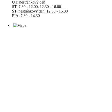
UT: nestránkový deň
ST: 7.30 - 12.00, 12.30 - 16.00
ŠT: nestránkový deň, 12.30 - 15.30
PIA: 7.30 - 14.30