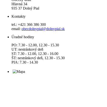
Hlavná 34
935 37 Dolný Pial
Kontakty
tel.: +421 366 386 300
email:
obecdolnypial@dolnypial.sk
Úradné hodiny
PO: 7.30 - 12.00, 12.30 - 15.30
UT: nestránkový deň
ST: 7.30 - 12.00, 12.30 - 16.00
ŠT: nestránkový deň, 12.30 - 15.30
PIA: 7.30 - 14.30