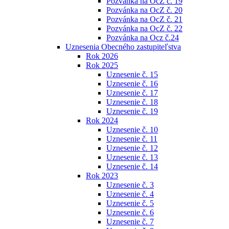
Pozvánka na OcZ č. 19
Pozvánka na OcZ č. 20
Pozvánka na OcZ č. 21
Pozvánka na OcZ č. 22
Pozvánka na Ocz č.24
Uznesenia Obecného zastupiteľstva
Rok 2026
Rok 2025
Uznesenie č. 15
Uznesenie č. 16
Uznesenie č. 17
Uznesenie č. 18
Uznesenie č. 19
Rok 2024
Uznesenie č. 10
Uznesenie č. 11
Uznesenie č. 12
Uznesenie č. 13
Uznesenie č. 14
Rok 2023
Uznesenie č. 3
Uznesenie č. 4
Uznesenie č. 5
Uznesenie č. 6
Uznesenie č. 7