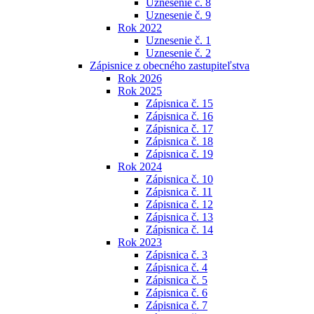
Uznesenie č. 8
Uznesenie č. 9
Rok 2022
Uznesenie č. 1
Uznesenie č. 2
Zápisnice z obecného zastupiteľstva
Rok 2026
Rok 2025
Zápisnica č. 15
Zápisnica č. 16
Zápisnica č. 17
Zápisnica č. 18
Zápisnica č. 19
Rok 2024
Zápisnica č. 10
Zápisnica č. 11
Zápisnica č. 12
Zápisnica č. 13
Zápisnica č. 14
Rok 2023
Zápisnica č. 3
Zápisnica č. 4
Zápisnica č. 5
Zápisnica č. 6
Zápisnica č. 7