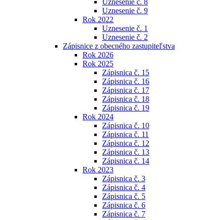
Uznesenie č. 8
Uznesenie č. 9
Rok 2022
Uznesenie č. 1
Uznesenie č. 2
Zápisnice z obecného zastupiteľstva
Rok 2026
Rok 2025
Zápisnica č. 15
Zápisnica č. 16
Zápisnica č. 17
Zápisnica č. 18
Zápisnica č. 19
Rok 2024
Zápisnica č. 10
Zápisnica č. 11
Zápisnica č. 12
Zápisnica č. 13
Zápisnica č. 14
Rok 2023
Zápisnica č. 3
Zápisnica č. 4
Zápisnica č. 5
Zápisnica č. 6
Zápisnica č. 7