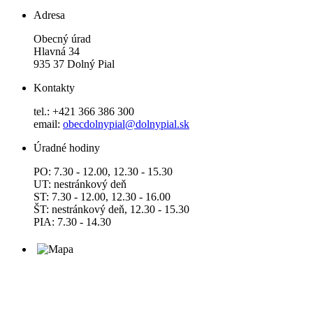
Adresa
Obecný úrad
Hlavná 34
935 37 Dolný Pial
Kontakty
tel.: +421 366 386 300
email:
obecdolnypial@dolnypial.sk
Úradné hodiny
PO: 7.30 - 12.00, 12.30 - 15.30
UT: nestránkový deň
ST: 7.30 - 12.00, 12.30 - 16.00
ŠT: nestránkový deň, 12.30 - 15.30
PIA: 7.30 - 14.30