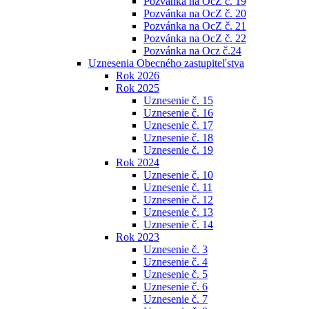
Pozvánka na OcZ č. 19
Pozvánka na OcZ č. 20
Pozvánka na OcZ č. 21
Pozvánka na OcZ č. 22
Pozvánka na Ocz č.24
Uznesenia Obecného zastupiteľstva
Rok 2026
Rok 2025
Uznesenie č. 15
Uznesenie č. 16
Uznesenie č. 17
Uznesenie č. 18
Uznesenie č. 19
Rok 2024
Uznesenie č. 10
Uznesenie č. 11
Uznesenie č. 12
Uznesenie č. 13
Uznesenie č. 14
Rok 2023
Uznesenie č. 3
Uznesenie č. 4
Uznesenie č. 5
Uznesenie č. 6
Uznesenie č. 7