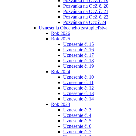
Pozvánka na OcZ č. 19
Pozvánka na OcZ č. 20
Pozvánka na OcZ č. 21
Pozvánka na OcZ č. 22
Pozvánka na Ocz č.24
Uznesenia Obecného zastupiteľstva
Rok 2026
Rok 2025
Uznesenie č. 15
Uznesenie č. 16
Uznesenie č. 17
Uznesenie č. 18
Uznesenie č. 19
Rok 2024
Uznesenie č. 10
Uznesenie č. 11
Uznesenie č. 12
Uznesenie č. 13
Uznesenie č. 14
Rok 2023
Uznesenie č. 3
Uznesenie č. 4
Uznesenie č. 5
Uznesenie č. 6
Uznesenie č. 7