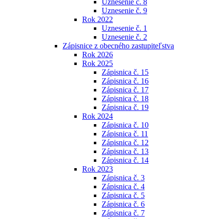
Uznesenie č. 8
Uznesenie č. 9
Rok 2022
Uznesenie č. 1
Uznesenie č. 2
Zápisnice z obecného zastupiteľstva
Rok 2026
Rok 2025
Zápisnica č. 15
Zápisnica č. 16
Zápisnica č. 17
Zápisnica č. 18
Zápisnica č. 19
Rok 2024
Zápisnica č. 10
Zápisnica č. 11
Zápisnica č. 12
Zápisnica č. 13
Zápisnica č. 14
Rok 2023
Zápisnica č. 3
Zápisnica č. 4
Zápisnica č. 5
Zápisnica č. 6
Zápisnica č. 7