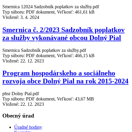
Smernica 12024 Sadzobník poplatkov za služby.pdf
Typ súboru: PDF dokument, Veľkosť: 461,61 kB
Vložené:
3. 4. 2024
Smernica č. 2/2023 Sadzobník poplatkov
za služby vykonávané obcou Dolný Pial
Smernica Sadzobník poplatkov za služby.pdf
Typ súboru: PDF dokument, Veľkosť: 466,15 kB
Vložené:
22. 12. 2023
Program hospodárskeho a sociálneho
rozvoja obce Dolný Pial na rok 2015-2024
phsr Dolny Pial.pdf
Typ súboru: PDF dokument, Veľkosť: 43,67 MB
Vložené:
22. 12. 2023
Obecný úrad
Úradné hodiny