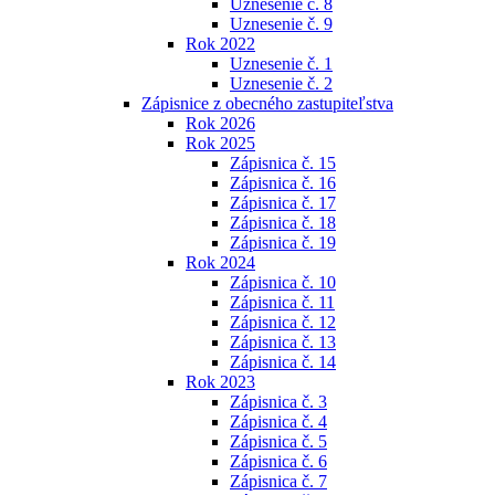
Uznesenie č. 8
Uznesenie č. 9
Rok 2022
Uznesenie č. 1
Uznesenie č. 2
Zápisnice z obecného zastupiteľstva
Rok 2026
Rok 2025
Zápisnica č. 15
Zápisnica č. 16
Zápisnica č. 17
Zápisnica č. 18
Zápisnica č. 19
Rok 2024
Zápisnica č. 10
Zápisnica č. 11
Zápisnica č. 12
Zápisnica č. 13
Zápisnica č. 14
Rok 2023
Zápisnica č. 3
Zápisnica č. 4
Zápisnica č. 5
Zápisnica č. 6
Zápisnica č. 7