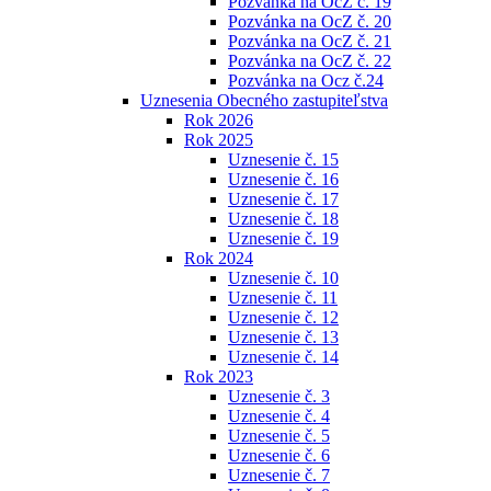
Pozvánka na OcZ č. 19
Pozvánka na OcZ č. 20
Pozvánka na OcZ č. 21
Pozvánka na OcZ č. 22
Pozvánka na Ocz č.24
Uznesenia Obecného zastupiteľstva
Rok 2026
Rok 2025
Uznesenie č. 15
Uznesenie č. 16
Uznesenie č. 17
Uznesenie č. 18
Uznesenie č. 19
Rok 2024
Uznesenie č. 10
Uznesenie č. 11
Uznesenie č. 12
Uznesenie č. 13
Uznesenie č. 14
Rok 2023
Uznesenie č. 3
Uznesenie č. 4
Uznesenie č. 5
Uznesenie č. 6
Uznesenie č. 7