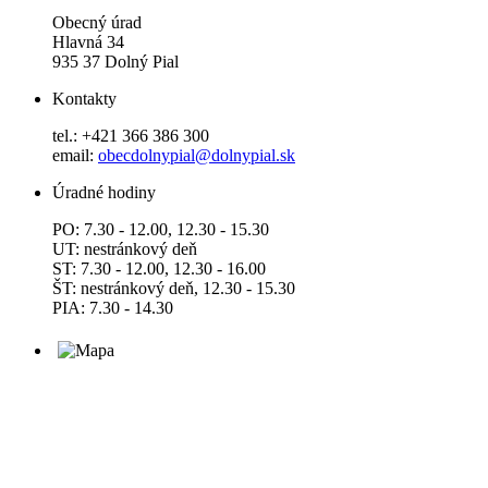
Obecný úrad
Hlavná 34
935 37 Dolný Pial
Kontakty
tel.: +421 366 386 300
email:
obecdolnypial@dolnypial.sk
Úradné hodiny
PO: 7.30 - 12.00, 12.30 - 15.30
UT: nestránkový deň
ST: 7.30 - 12.00, 12.30 - 16.00
ŠT: nestránkový deň, 12.30 - 15.30
PIA: 7.30 - 14.30