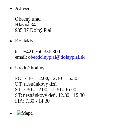
Adresa
Obecný úrad
Hlavná 34
935 37 Dolný Pial
Kontakty
tel.: +421 366 386 300
email:
obecdolnypial@dolnypial.sk
Úradné hodiny
PO: 7.30 - 12.00, 12.30 - 15.30
UT: nestránkový deň
ST: 7.30 - 12.00, 12.30 - 16.00
ŠT: nestránkový deň, 12.30 - 15.30
PIA: 7.30 - 14.30