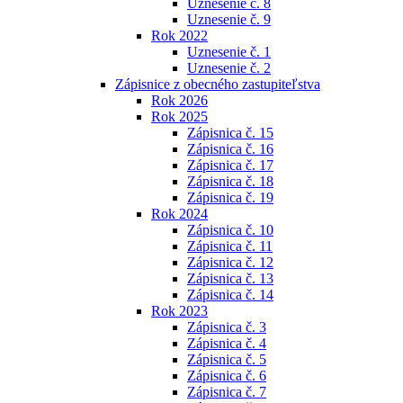
Uznesenie č. 8
Uznesenie č. 9
Rok 2022
Uznesenie č. 1
Uznesenie č. 2
Zápisnice z obecného zastupiteľstva
Rok 2026
Rok 2025
Zápisnica č. 15
Zápisnica č. 16
Zápisnica č. 17
Zápisnica č. 18
Zápisnica č. 19
Rok 2024
Zápisnica č. 10
Zápisnica č. 11
Zápisnica č. 12
Zápisnica č. 13
Zápisnica č. 14
Rok 2023
Zápisnica č. 3
Zápisnica č. 4
Zápisnica č. 5
Zápisnica č. 6
Zápisnica č. 7