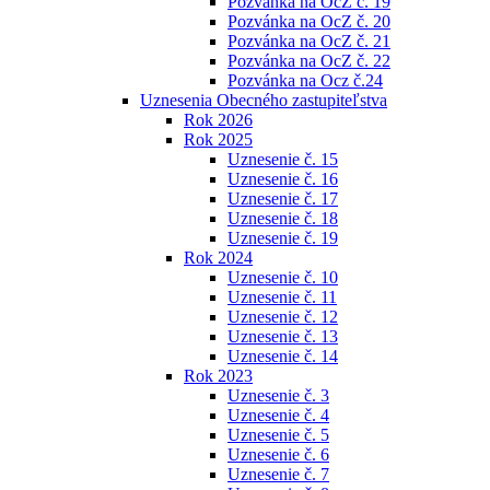
Pozvánka na OcZ č. 19
Pozvánka na OcZ č. 20
Pozvánka na OcZ č. 21
Pozvánka na OcZ č. 22
Pozvánka na Ocz č.24
Uznesenia Obecného zastupiteľstva
Rok 2026
Rok 2025
Uznesenie č. 15
Uznesenie č. 16
Uznesenie č. 17
Uznesenie č. 18
Uznesenie č. 19
Rok 2024
Uznesenie č. 10
Uznesenie č. 11
Uznesenie č. 12
Uznesenie č. 13
Uznesenie č. 14
Rok 2023
Uznesenie č. 3
Uznesenie č. 4
Uznesenie č. 5
Uznesenie č. 6
Uznesenie č. 7