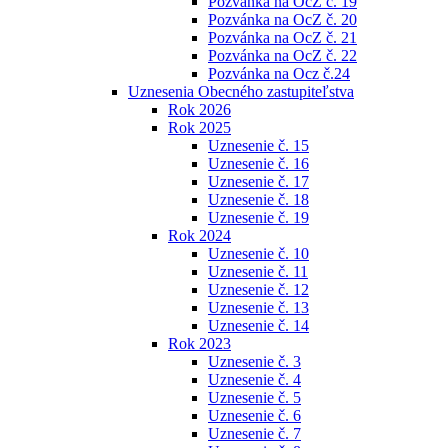
Pozvánka na OcZ č. 19
Pozvánka na OcZ č. 20
Pozvánka na OcZ č. 21
Pozvánka na OcZ č. 22
Pozvánka na Ocz č.24
Uznesenia Obecného zastupiteľstva
Rok 2026
Rok 2025
Uznesenie č. 15
Uznesenie č. 16
Uznesenie č. 17
Uznesenie č. 18
Uznesenie č. 19
Rok 2024
Uznesenie č. 10
Uznesenie č. 11
Uznesenie č. 12
Uznesenie č. 13
Uznesenie č. 14
Rok 2023
Uznesenie č. 3
Uznesenie č. 4
Uznesenie č. 5
Uznesenie č. 6
Uznesenie č. 7