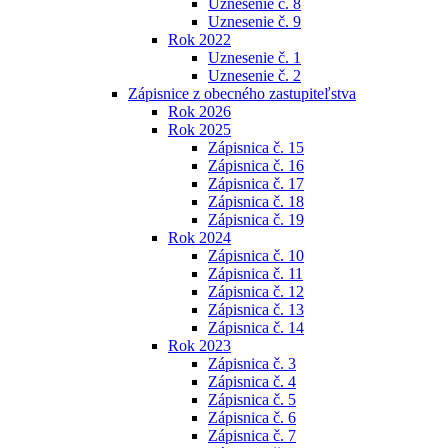
Uznesenie č. 8
Uznesenie č. 9
Rok 2022
Uznesenie č. 1
Uznesenie č. 2
Zápisnice z obecného zastupiteľstva
Rok 2026
Rok 2025
Zápisnica č. 15
Zápisnica č. 16
Zápisnica č. 17
Zápisnica č. 18
Zápisnica č. 19
Rok 2024
Zápisnica č. 10
Zápisnica č. 11
Zápisnica č. 12
Zápisnica č. 13
Zápisnica č. 14
Rok 2023
Zápisnica č. 3
Zápisnica č. 4
Zápisnica č. 5
Zápisnica č. 6
Zápisnica č. 7