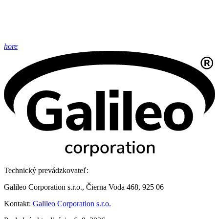
hore
Technický prevádzkovateľ:
Galileo Corporation s.r.o., Čierna Voda 468, 925 06
Kontakt:
Galileo Corporation s.r.o.