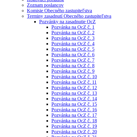
Zoznam poslancov
Komisie Obecného zastupiteľstva
Terminy zasadnutí Obecného zastupiteľstva
Pozvánky na zasadnutie OcZ
Pozvánka na OcZ č. 1
Pozvánka na OcZ č. 2
Pozvánka na OcZ č. 3
Pozvánka na OcZ č. 4
Pozvánka na OcZ č. 5
Pozvánka na OcZ č. 6
Pozvánka na OcZ č. 7
Pozvánka na OcZ č. 8
Pozvánka na OcZ č. 9
Pozvánka na OcZ č. 10
Pozvánka na OcZ č. 11
Pozvánka na OcZ č. 12
Pozvánka na OcZ č. 13
Pozvánka na OcZ č. 14
Pozvánka na OcZ č. 15
Pozvánka na OcZ č. 16
Pozvánka na OcZ č. 17
Pozvánka na OcZ č. 18
Pozvánka na OcZ č. 19
Pozvánka na OcZ č. 20