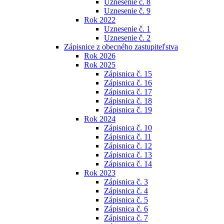
Uznesenie č. 8
Uznesenie č. 9
Rok 2022
Uznesenie č. 1
Uznesenie č. 2
Zápisnice z obecného zastupiteľstva
Rok 2026
Rok 2025
Zápisnica č. 15
Zápisnica č. 16
Zápisnica č. 17
Zápisnica č. 18
Zápisnica č. 19
Rok 2024
Zápisnica č. 10
Zápisnica č. 11
Zápisnica č. 12
Zápisnica č. 13
Zápisnica č. 14
Rok 2023
Zápisnica č. 3
Zápisnica č. 4
Zápisnica č. 5
Zápisnica č. 6
Zápisnica č. 7