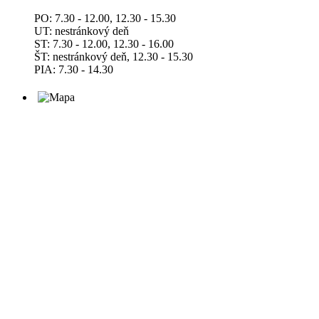
PO: 7.30 - 12.00, 12.30 - 15.30
UT: nestránkový deň
ST: 7.30 - 12.00, 12.30 - 16.00
ŠT: nestránkový deň, 12.30 - 15.30
PIA: 7.30 - 14.30