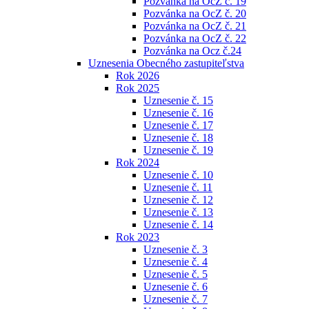
Pozvánka na OcZ č. 19
Pozvánka na OcZ č. 20
Pozvánka na OcZ č. 21
Pozvánka na OcZ č. 22
Pozvánka na Ocz č.24
Uznesenia Obecného zastupiteľstva
Rok 2026
Rok 2025
Uznesenie č. 15
Uznesenie č. 16
Uznesenie č. 17
Uznesenie č. 18
Uznesenie č. 19
Rok 2024
Uznesenie č. 10
Uznesenie č. 11
Uznesenie č. 12
Uznesenie č. 13
Uznesenie č. 14
Rok 2023
Uznesenie č. 3
Uznesenie č. 4
Uznesenie č. 5
Uznesenie č. 6
Uznesenie č. 7