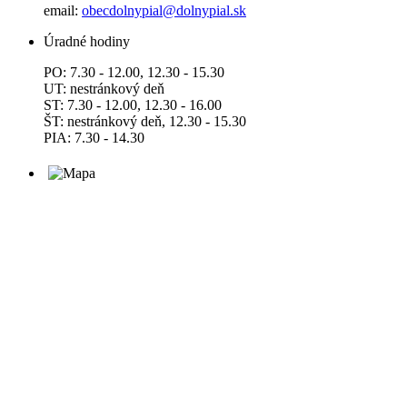
email:
obecdolnypial@dolnypial.sk
Úradné hodiny
PO: 7.30 - 12.00, 12.30 - 15.30
UT: nestránkový deň
ST: 7.30 - 12.00, 12.30 - 16.00
ŠT: nestránkový deň, 12.30 - 15.30
PIA: 7.30 - 14.30