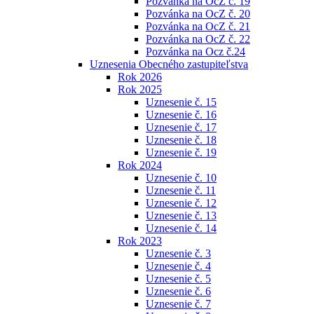
Pozvánka na OcZ č. 19
Pozvánka na OcZ č. 20
Pozvánka na OcZ č. 21
Pozvánka na OcZ č. 22
Pozvánka na Ocz č.24
Uznesenia Obecného zastupiteľstva
Rok 2026
Rok 2025
Uznesenie č. 15
Uznesenie č. 16
Uznesenie č. 17
Uznesenie č. 18
Uznesenie č. 19
Rok 2024
Uznesenie č. 10
Uznesenie č. 11
Uznesenie č. 12
Uznesenie č. 13
Uznesenie č. 14
Rok 2023
Uznesenie č. 3
Uznesenie č. 4
Uznesenie č. 5
Uznesenie č. 6
Uznesenie č. 7