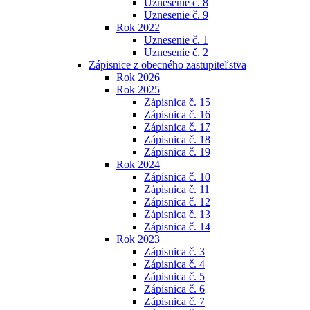
Uznesenie č. 8
Uznesenie č. 9
Rok 2022
Uznesenie č. 1
Uznesenie č. 2
Zápisnice z obecného zastupiteľstva
Rok 2026
Rok 2025
Zápisnica č. 15
Zápisnica č. 16
Zápisnica č. 17
Zápisnica č. 18
Zápisnica č. 19
Rok 2024
Zápisnica č. 10
Zápisnica č. 11
Zápisnica č. 12
Zápisnica č. 13
Zápisnica č. 14
Rok 2023
Zápisnica č. 3
Zápisnica č. 4
Zápisnica č. 5
Zápisnica č. 6
Zápisnica č. 7