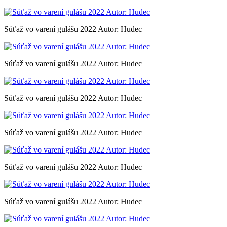
Súťaž vo varení gulášu 2022 Autor: Hudec
Súťaž vo varení gulášu 2022 Autor: Hudec
Súťaž vo varení gulášu 2022 Autor: Hudec
Súťaž vo varení gulášu 2022 Autor: Hudec
Súťaž vo varení gulášu 2022 Autor: Hudec
Súťaž vo varení gulášu 2022 Autor: Hudec