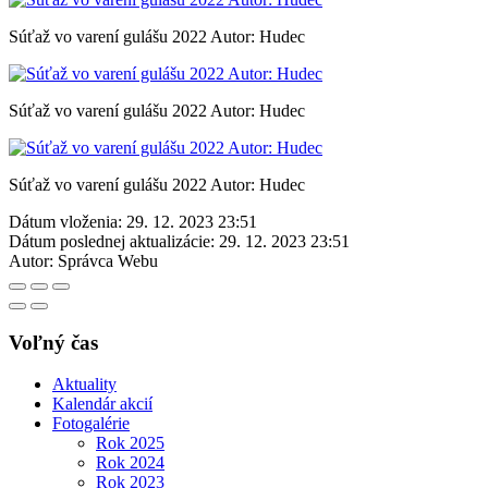
Súťaž vo varení gulášu 2022 Autor: Hudec
Súťaž vo varení gulášu 2022 Autor: Hudec
Súťaž vo varení gulášu 2022 Autor: Hudec
Dátum vloženia:
29. 12. 2023 23:51
Dátum poslednej aktualizácie:
29. 12. 2023 23:51
Autor:
Správca Webu
Voľný čas
Aktuality
Kalendár akcií
Fotogalérie
Rok 2025
Rok 2024
Rok 2023