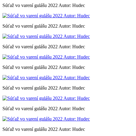
Súťaž vo varení gulášu 2022 Autor: Hudec
Súťaž vo varení gulášu 2022 Autor: Hudec
Súťaž vo varení gulášu 2022 Autor: Hudec
Súťaž vo varení gulášu 2022 Autor: Hudec
Súťaž vo varení gulášu 2022 Autor: Hudec
Súťaž vo varení gulášu 2022 Autor: Hudec
Súťaž vo varení gulášu 2022 Autor: Hudec