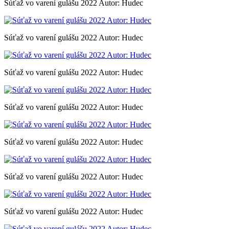
Súťaž vo varení gulášu 2022 Autor: Hudec
Súťaž vo varení gulášu 2022 Autor: Hudec
Súťaž vo varení gulášu 2022 Autor: Hudec
Súťaž vo varení gulášu 2022 Autor: Hudec
Súťaž vo varení gulášu 2022 Autor: Hudec
Súťaž vo varení gulášu 2022 Autor: Hudec
Súťaž vo varení gulášu 2022 Autor: Hudec