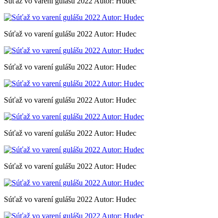
Súťaž vo varení gulášu 2022 Autor: Hudec
Súťaž vo varení gulášu 2022 Autor: Hudec
Súťaž vo varení gulášu 2022 Autor: Hudec
Súťaž vo varení gulášu 2022 Autor: Hudec
Súťaž vo varení gulášu 2022 Autor: Hudec
Súťaž vo varení gulášu 2022 Autor: Hudec
Súťaž vo varení gulášu 2022 Autor: Hudec