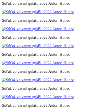
Súťaž vo varení gulášu 2022 Autor: Hudec
Súťaž vo varení gulášu 2022 Autor: Hudec
Súťaž vo varení gulášu 2022 Autor: Hudec
Súťaž vo varení gulášu 2022 Autor: Hudec
Súťaž vo varení gulášu 2022 Autor: Hudec
Súťaž vo varení gulášu 2022 Autor: Hudec
Súťaž vo varení gulášu 2022 Autor: Hudec