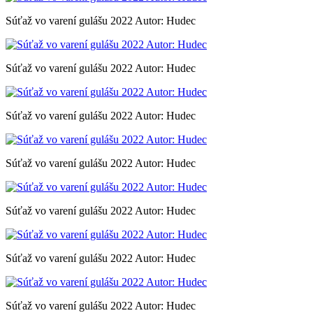
Súťaž vo varení gulášu 2022 Autor: Hudec
Súťaž vo varení gulášu 2022 Autor: Hudec
Súťaž vo varení gulášu 2022 Autor: Hudec
Súťaž vo varení gulášu 2022 Autor: Hudec
Súťaž vo varení gulášu 2022 Autor: Hudec
Súťaž vo varení gulášu 2022 Autor: Hudec
Súťaž vo varení gulášu 2022 Autor: Hudec