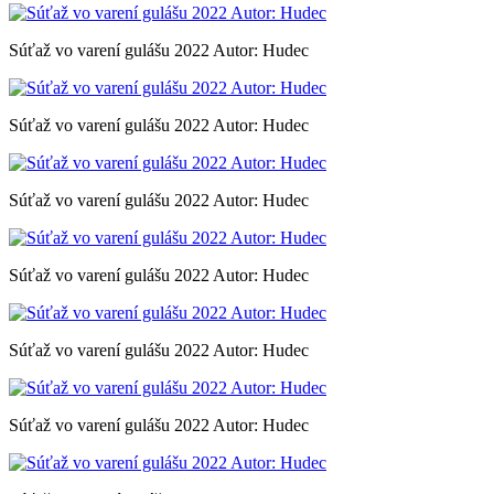
Súťaž vo varení gulášu 2022 Autor: Hudec
Súťaž vo varení gulášu 2022 Autor: Hudec
Súťaž vo varení gulášu 2022 Autor: Hudec
Súťaž vo varení gulášu 2022 Autor: Hudec
Súťaž vo varení gulášu 2022 Autor: Hudec
Súťaž vo varení gulášu 2022 Autor: Hudec