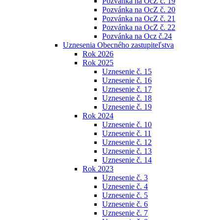
Pozvánka na OcZ č. 19
Pozvánka na OcZ č. 20
Pozvánka na OcZ č. 21
Pozvánka na OcZ č. 22
Pozvánka na Ocz č.24
Uznesenia Obecného zastupiteľstva
Rok 2026
Rok 2025
Uznesenie č. 15
Uznesenie č. 16
Uznesenie č. 17
Uznesenie č. 18
Uznesenie č. 19
Rok 2024
Uznesenie č. 10
Uznesenie č. 11
Uznesenie č. 12
Uznesenie č. 13
Uznesenie č. 14
Rok 2023
Uznesenie č. 3
Uznesenie č. 4
Uznesenie č. 5
Uznesenie č. 6
Uznesenie č. 7