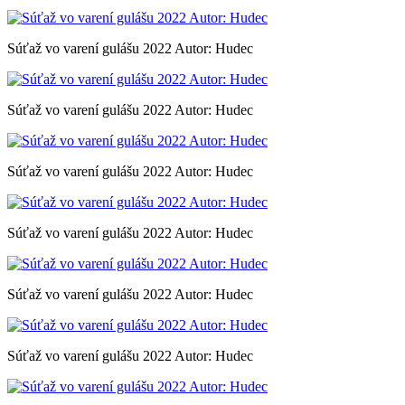
Súťaž vo varení gulášu 2022 Autor: Hudec
Súťaž vo varení gulášu 2022 Autor: Hudec
Súťaž vo varení gulášu 2022 Autor: Hudec
Súťaž vo varení gulášu 2022 Autor: Hudec
Súťaž vo varení gulášu 2022 Autor: Hudec
Súťaž vo varení gulášu 2022 Autor: Hudec