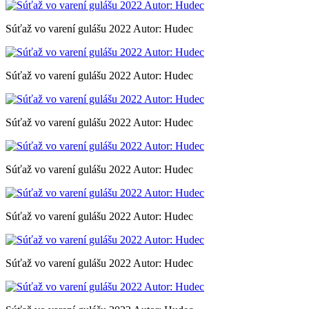
Súťaž vo varení gulášu 2022 Autor: Hudec
Súťaž vo varení gulášu 2022 Autor: Hudec
Súťaž vo varení gulášu 2022 Autor: Hudec
Súťaž vo varení gulášu 2022 Autor: Hudec
Súťaž vo varení gulášu 2022 Autor: Hudec
Súťaž vo varení gulášu 2022 Autor: Hudec