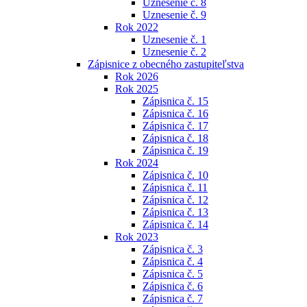
Uznesenie č. 8
Uznesenie č. 9
Rok 2022
Uznesenie č. 1
Uznesenie č. 2
Zápisnice z obecného zastupiteľstva
Rok 2026
Rok 2025
Zápisnica č. 15
Zápisnica č. 16
Zápisnica č. 17
Zápisnica č. 18
Zápisnica č. 19
Rok 2024
Zápisnica č. 10
Zápisnica č. 11
Zápisnica č. 12
Zápisnica č. 13
Zápisnica č. 14
Rok 2023
Zápisnica č. 3
Zápisnica č. 4
Zápisnica č. 5
Zápisnica č. 6
Zápisnica č. 7