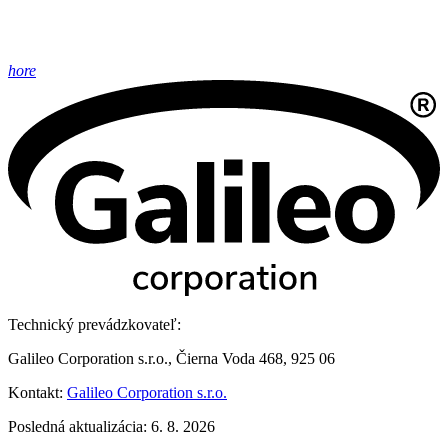
hore
Technický prevádzkovateľ:
Galileo Corporation s.r.o., Čierna Voda 468, 925 06
Kontakt:
Galileo Corporation s.r.o.
Posledná aktualizácia: 6. 8. 2026