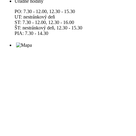
Úradné hodiny
PO: 7.30 - 12.00, 12.30 - 15.30
UT: nestránkový deň
ST: 7.30 - 12.00, 12.30 - 16.00
ŠT: nestránkový deň, 12.30 - 15.30
PIA: 7.30 - 14.30