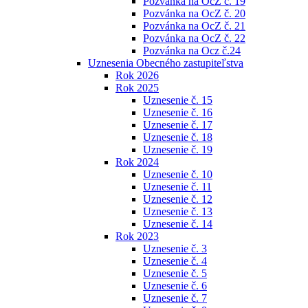
Pozvánka na OcZ č. 19
Pozvánka na OcZ č. 20
Pozvánka na OcZ č. 21
Pozvánka na OcZ č. 22
Pozvánka na Ocz č.24
Uznesenia Obecného zastupiteľstva
Rok 2026
Rok 2025
Uznesenie č. 15
Uznesenie č. 16
Uznesenie č. 17
Uznesenie č. 18
Uznesenie č. 19
Rok 2024
Uznesenie č. 10
Uznesenie č. 11
Uznesenie č. 12
Uznesenie č. 13
Uznesenie č. 14
Rok 2023
Uznesenie č. 3
Uznesenie č. 4
Uznesenie č. 5
Uznesenie č. 6
Uznesenie č. 7