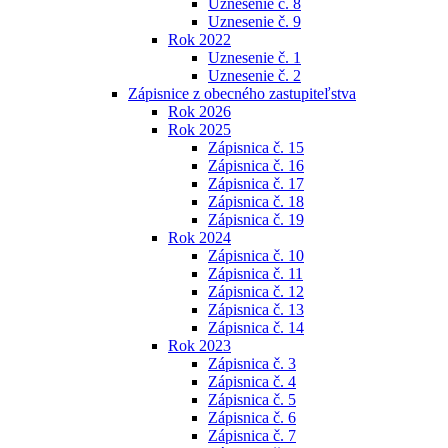
Uznesenie č. 8
Uznesenie č. 9
Rok 2022
Uznesenie č. 1
Uznesenie č. 2
Zápisnice z obecného zastupiteľstva
Rok 2026
Rok 2025
Zápisnica č. 15
Zápisnica č. 16
Zápisnica č. 17
Zápisnica č. 18
Zápisnica č. 19
Rok 2024
Zápisnica č. 10
Zápisnica č. 11
Zápisnica č. 12
Zápisnica č. 13
Zápisnica č. 14
Rok 2023
Zápisnica č. 3
Zápisnica č. 4
Zápisnica č. 5
Zápisnica č. 6
Zápisnica č. 7