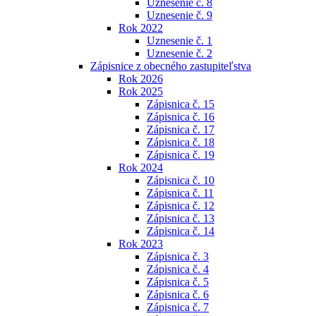
Uznesenie č. 8
Uznesenie č. 9
Rok 2022
Uznesenie č. 1
Uznesenie č. 2
Zápisnice z obecného zastupiteľstva
Rok 2026
Rok 2025
Zápisnica č. 15
Zápisnica č. 16
Zápisnica č. 17
Zápisnica č. 18
Zápisnica č. 19
Rok 2024
Zápisnica č. 10
Zápisnica č. 11
Zápisnica č. 12
Zápisnica č. 13
Zápisnica č. 14
Rok 2023
Zápisnica č. 3
Zápisnica č. 4
Zápisnica č. 5
Zápisnica č. 6
Zápisnica č. 7