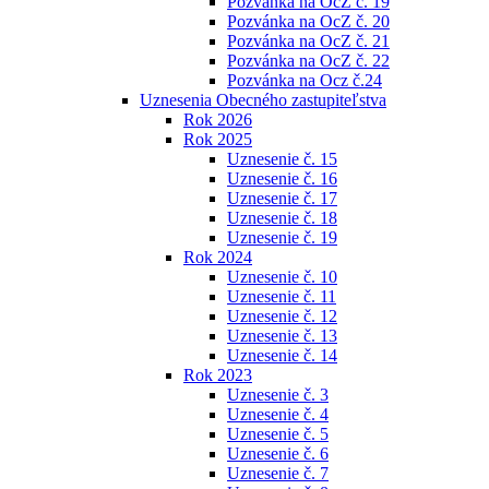
Pozvánka na OcZ č. 19
Pozvánka na OcZ č. 20
Pozvánka na OcZ č. 21
Pozvánka na OcZ č. 22
Pozvánka na Ocz č.24
Uznesenia Obecného zastupiteľstva
Rok 2026
Rok 2025
Uznesenie č. 15
Uznesenie č. 16
Uznesenie č. 17
Uznesenie č. 18
Uznesenie č. 19
Rok 2024
Uznesenie č. 10
Uznesenie č. 11
Uznesenie č. 12
Uznesenie č. 13
Uznesenie č. 14
Rok 2023
Uznesenie č. 3
Uznesenie č. 4
Uznesenie č. 5
Uznesenie č. 6
Uznesenie č. 7