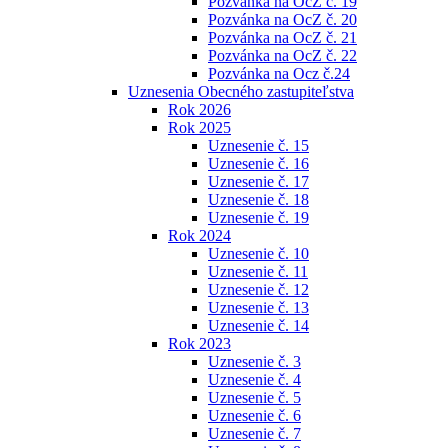
Pozvánka na OcZ č. 19
Pozvánka na OcZ č. 20
Pozvánka na OcZ č. 21
Pozvánka na OcZ č. 22
Pozvánka na Ocz č.24
Uznesenia Obecného zastupiteľstva
Rok 2026
Rok 2025
Uznesenie č. 15
Uznesenie č. 16
Uznesenie č. 17
Uznesenie č. 18
Uznesenie č. 19
Rok 2024
Uznesenie č. 10
Uznesenie č. 11
Uznesenie č. 12
Uznesenie č. 13
Uznesenie č. 14
Rok 2023
Uznesenie č. 3
Uznesenie č. 4
Uznesenie č. 5
Uznesenie č. 6
Uznesenie č. 7