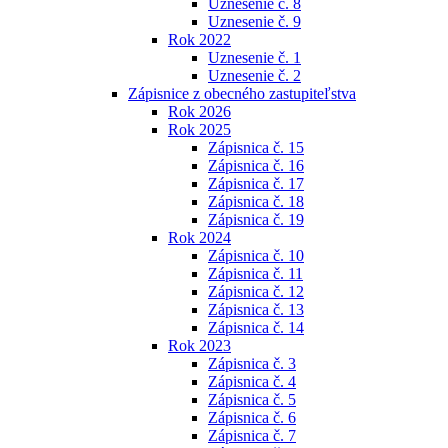
Uznesenie č. 8
Uznesenie č. 9
Rok 2022
Uznesenie č. 1
Uznesenie č. 2
Zápisnice z obecného zastupiteľstva
Rok 2026
Rok 2025
Zápisnica č. 15
Zápisnica č. 16
Zápisnica č. 17
Zápisnica č. 18
Zápisnica č. 19
Rok 2024
Zápisnica č. 10
Zápisnica č. 11
Zápisnica č. 12
Zápisnica č. 13
Zápisnica č. 14
Rok 2023
Zápisnica č. 3
Zápisnica č. 4
Zápisnica č. 5
Zápisnica č. 6
Zápisnica č. 7