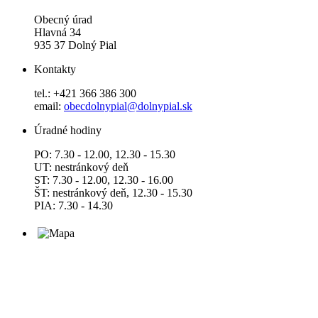
Obecný úrad
Hlavná 34
935 37 Dolný Pial
Kontakty
tel.: +421 366 386 300
email:
obecdolnypial@dolnypial.sk
Úradné hodiny
PO: 7.30 - 12.00, 12.30 - 15.30
UT: nestránkový deň
ST: 7.30 - 12.00, 12.30 - 16.00
ŠT: nestránkový deň, 12.30 - 15.30
PIA: 7.30 - 14.30