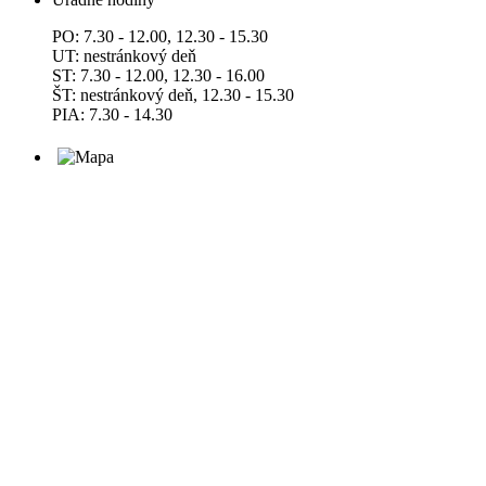
PO: 7.30 - 12.00, 12.30 - 15.30
UT: nestránkový deň
ST: 7.30 - 12.00, 12.30 - 16.00
ŠT: nestránkový deň, 12.30 - 15.30
PIA: 7.30 - 14.30