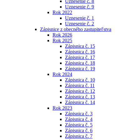
Uznesenie č. 8
Uznesenie č. 9
Rok 2022
Uznesenie č. 1
Uznesenie č. 2
Zápisnice z obecného zastupiteľstva
Rok 2026
Rok 2025
Zápisnica č. 15
Zápisnica č. 16
Zápisnica č. 17
Zápisnica č. 18
Zápisnica č. 19
Rok 2024
Zápisnica č. 10
Zápisnica č. 11
Zápisnica č. 12
Zápisnica č. 13
Zápisnica č. 14
Rok 2023
Zápisnica č. 3
Zápisnica č. 4
Zápisnica č. 5
Zápisnica č. 6
Zápisnica č. 7