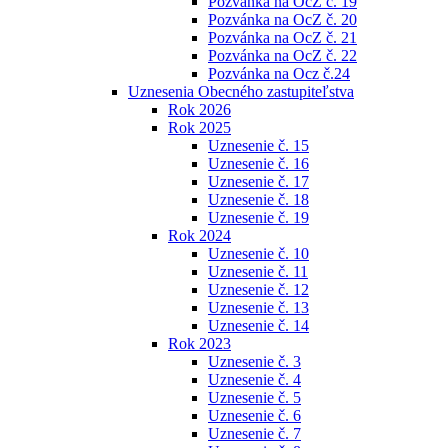
Pozvánka na OcZ č. 19
Pozvánka na OcZ č. 20
Pozvánka na OcZ č. 21
Pozvánka na OcZ č. 22
Pozvánka na Ocz č.24
Uznesenia Obecného zastupiteľstva
Rok 2026
Rok 2025
Uznesenie č. 15
Uznesenie č. 16
Uznesenie č. 17
Uznesenie č. 18
Uznesenie č. 19
Rok 2024
Uznesenie č. 10
Uznesenie č. 11
Uznesenie č. 12
Uznesenie č. 13
Uznesenie č. 14
Rok 2023
Uznesenie č. 3
Uznesenie č. 4
Uznesenie č. 5
Uznesenie č. 6
Uznesenie č. 7