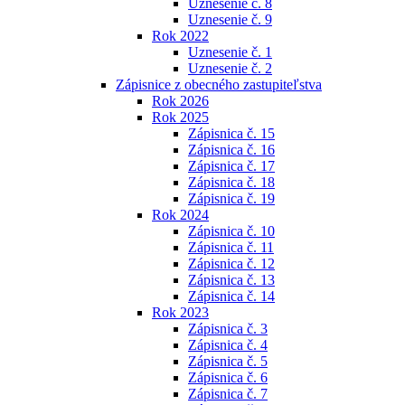
Uznesenie č. 8
Uznesenie č. 9
Rok 2022
Uznesenie č. 1
Uznesenie č. 2
Zápisnice z obecného zastupiteľstva
Rok 2026
Rok 2025
Zápisnica č. 15
Zápisnica č. 16
Zápisnica č. 17
Zápisnica č. 18
Zápisnica č. 19
Rok 2024
Zápisnica č. 10
Zápisnica č. 11
Zápisnica č. 12
Zápisnica č. 13
Zápisnica č. 14
Rok 2023
Zápisnica č. 3
Zápisnica č. 4
Zápisnica č. 5
Zápisnica č. 6
Zápisnica č. 7