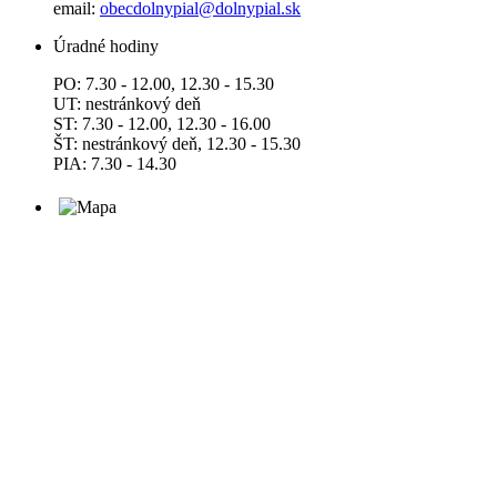
email:
obecdolnypial@dolnypial.sk
Úradné hodiny
PO: 7.30 - 12.00, 12.30 - 15.30
UT: nestránkový deň
ST: 7.30 - 12.00, 12.30 - 16.00
ŠT: nestránkový deň, 12.30 - 15.30
PIA: 7.30 - 14.30