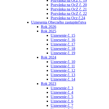
Pozvánka na OcZ č. 19
Pozvánka na OcZ č. 20
Pozvánka na OcZ č. 21
Pozvánka na OcZ č. 22
Pozvánka na Ocz č.24
Uznesenia Obecného zastupiteľstva
Rok 2026
Rok 2025
Uznesenie č. 15
Uznesenie č. 16
Uznesenie č. 17
Uznesenie č. 18
Uznesenie č. 19
Rok 2024
Uznesenie č. 10
Uznesenie č. 11
Uznesenie č. 12
Uznesenie č. 13
Uznesenie č. 14
Rok 2023
Uznesenie č. 3
Uznesenie č. 4
Uznesenie č. 5
Uznesenie č. 6
Uznesenie č. 7