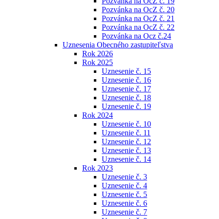
Pozvánka na OcZ č. 19
Pozvánka na OcZ č. 20
Pozvánka na OcZ č. 21
Pozvánka na OcZ č. 22
Pozvánka na Ocz č.24
Uznesenia Obecného zastupiteľstva
Rok 2026
Rok 2025
Uznesenie č. 15
Uznesenie č. 16
Uznesenie č. 17
Uznesenie č. 18
Uznesenie č. 19
Rok 2024
Uznesenie č. 10
Uznesenie č. 11
Uznesenie č. 12
Uznesenie č. 13
Uznesenie č. 14
Rok 2023
Uznesenie č. 3
Uznesenie č. 4
Uznesenie č. 5
Uznesenie č. 6
Uznesenie č. 7