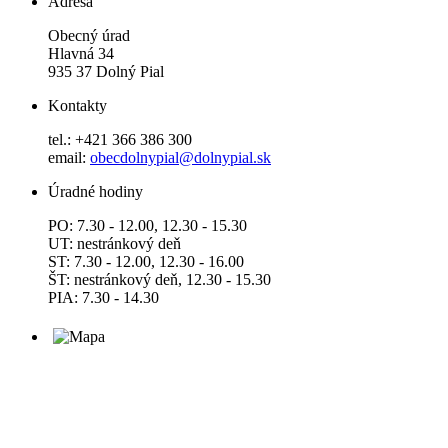
Adresa
Obecný úrad
Hlavná 34
935 37 Dolný Pial
Kontakty
tel.: +421 366 386 300
email:
obecdolnypial@dolnypial.sk
Úradné hodiny
PO: 7.30 - 12.00, 12.30 - 15.30
UT: nestránkový deň
ST: 7.30 - 12.00, 12.30 - 16.00
ŠT: nestránkový deň, 12.30 - 15.30
PIA: 7.30 - 14.30