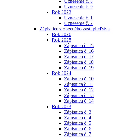
Uznesenie č. 8
Uznesenie č. 9
Rok 2022
Uznesenie č. 1
Uznesenie č. 2
Zápisnice z obecného zastupiteľstva
Rok 2026
Rok 2025
Zápisnica č. 15
Zápisnica č. 16
Zápisnica č. 17
Zápisnica č. 18
Zápisnica č. 19
Rok 2024
Zápisnica č. 10
Zápisnica č. 11
Zápisnica č. 12
Zápisnica č. 13
Zápisnica č. 14
Rok 2023
Zápisnica č. 3
Zápisnica č. 4
Zápisnica č. 5
Zápisnica č. 6
Zápisnica č. 7