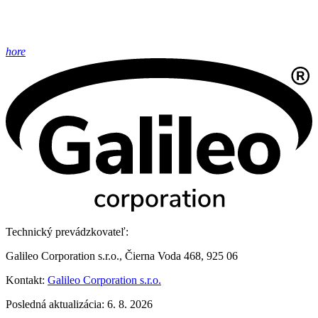
hore
Technický prevádzkovateľ:
Galileo Corporation s.r.o., Čierna Voda 468, 925 06
Kontakt:
Galileo Corporation s.r.o.
Posledná aktualizácia: 6. 8. 2026