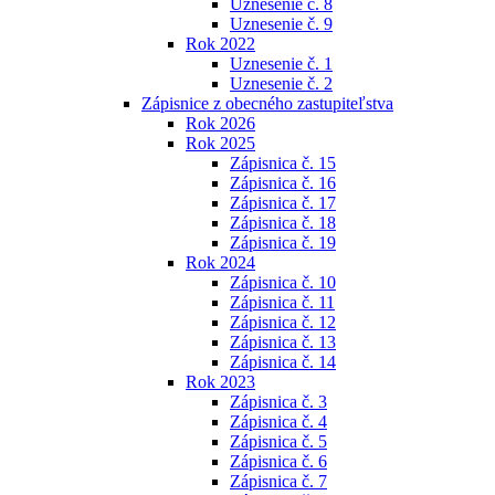
Uznesenie č. 8
Uznesenie č. 9
Rok 2022
Uznesenie č. 1
Uznesenie č. 2
Zápisnice z obecného zastupiteľstva
Rok 2026
Rok 2025
Zápisnica č. 15
Zápisnica č. 16
Zápisnica č. 17
Zápisnica č. 18
Zápisnica č. 19
Rok 2024
Zápisnica č. 10
Zápisnica č. 11
Zápisnica č. 12
Zápisnica č. 13
Zápisnica č. 14
Rok 2023
Zápisnica č. 3
Zápisnica č. 4
Zápisnica č. 5
Zápisnica č. 6
Zápisnica č. 7