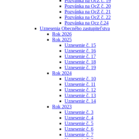
Pozvánka na OcZ č. 19
Pozvánka na OcZ č. 20
Pozvánka na OcZ č. 21
Pozvánka na OcZ č. 22
Pozvánka na Ocz č.24
Uznesenia Obecného zastupiteľstva
Rok 2026
Rok 2025
Uznesenie č. 15
Uznesenie č. 16
Uznesenie č. 17
Uznesenie č. 18
Uznesenie č. 19
Rok 2024
Uznesenie č. 10
Uznesenie č. 11
Uznesenie č. 12
Uznesenie č. 13
Uznesenie č. 14
Rok 2023
Uznesenie č. 3
Uznesenie č. 4
Uznesenie č. 5
Uznesenie č. 6
Uznesenie č. 7