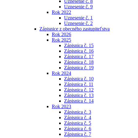
Uznesenie č. 8
Uznesenie č. 9
Rok 2022
Uznesenie č. 1
Uznesenie č. 2
Zápisnice z obecného zastupiteľstva
Rok 2026
Rok 2025
Zápisnica č. 15
Zápisnica č. 16
Zápisnica č. 17
Zápisnica č. 18
Zápisnica č. 19
Rok 2024
Zápisnica č. 10
Zápisnica č. 11
Zápisnica č. 12
Zápisnica č. 13
Zápisnica č. 14
Rok 2023
Zápisnica č. 3
Zápisnica č. 4
Zápisnica č. 5
Zápisnica č. 6
Zápisnica č. 7