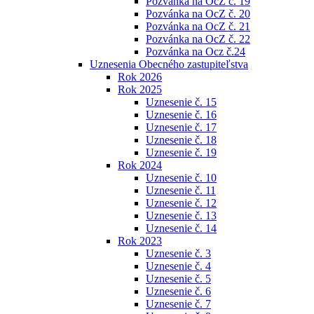
Pozvánka na OcZ č. 19
Pozvánka na OcZ č. 20
Pozvánka na OcZ č. 21
Pozvánka na OcZ č. 22
Pozvánka na Ocz č.24
Uznesenia Obecného zastupiteľstva
Rok 2026
Rok 2025
Uznesenie č. 15
Uznesenie č. 16
Uznesenie č. 17
Uznesenie č. 18
Uznesenie č. 19
Rok 2024
Uznesenie č. 10
Uznesenie č. 11
Uznesenie č. 12
Uznesenie č. 13
Uznesenie č. 14
Rok 2023
Uznesenie č. 3
Uznesenie č. 4
Uznesenie č. 5
Uznesenie č. 6
Uznesenie č. 7