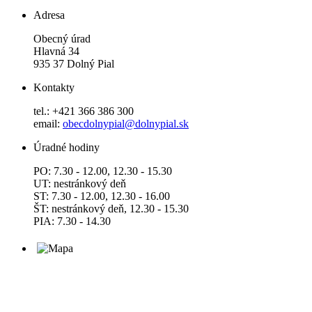
Adresa
Obecný úrad
Hlavná 34
935 37 Dolný Pial
Kontakty
tel.: +421 366 386 300
email:
obecdolnypial@dolnypial.sk
Úradné hodiny
PO: 7.30 - 12.00, 12.30 - 15.30
UT: nestránkový deň
ST: 7.30 - 12.00, 12.30 - 16.00
ŠT: nestránkový deň, 12.30 - 15.30
PIA: 7.30 - 14.30